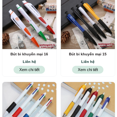
Bút bi khuyến mại 16
Bút bi khuyến mại 15
Liên hệ
Liên hệ
Xem chi tiết
Xem chi tiết