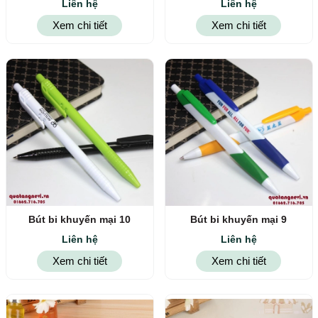
Liên hệ
Liên hệ
Xem chi tiết
Xem chi tiết
Bút bi khuyến mại 10
Bút bi khuyến mại 9
Liên hệ
Liên hệ
Xem chi tiết
Xem chi tiết