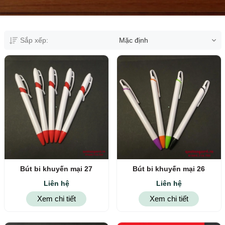
Sắp xếp:
Mặc định
Bút bi khuyến mại 27
Bút bi khuyến mại 26
Liên hệ
Liên hệ
Xem chi tiết
Xem chi tiết