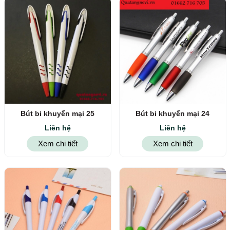
Bút bi khuyến mại 25
Bút bi khuyến mại 24
Liên hệ
Liên hệ
Xem chi tiết
Xem chi tiết