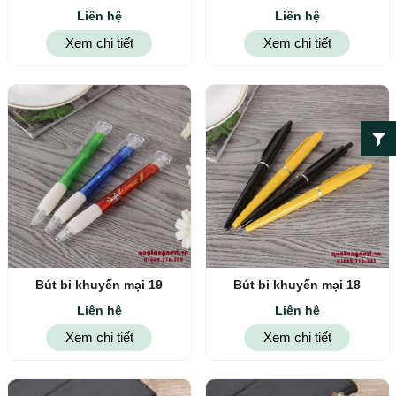
Liên hệ
Liên hệ
Xem chi tiết
Xem chi tiết
Bút bi khuyến mại 19
Bút bi khuyến mại 18
Liên hệ
Liên hệ
Xem chi tiết
Xem chi tiết