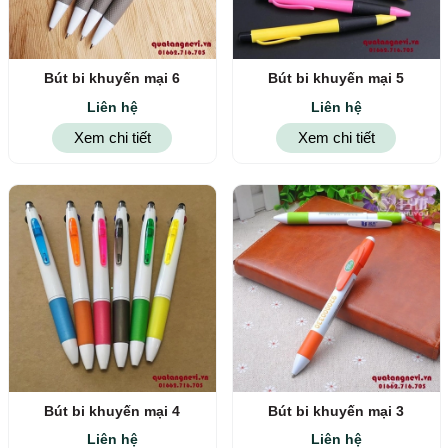
Bút bi khuyến mại 6
Bút bi khuyến mại 5
Liên hệ
Liên hệ
Xem chi tiết
Xem chi tiết
Bút bi khuyến mại 4
Bút bi khuyến mại 3
Liên hệ
Liên hệ