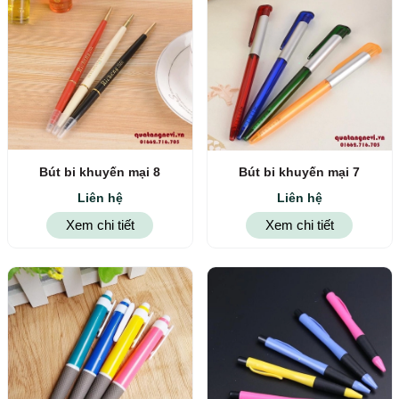
Bút bi khuyến mại 8
Bút bi khuyến mại 7
Liên hệ
Liên hệ
Xem chi tiết
Xem chi tiết