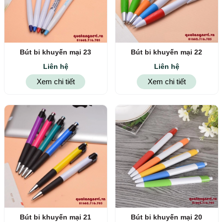
Bút bi khuyến mại 23
Bút bi khuyến mại 22
Liên hệ
Liên hệ
Xem chi tiết
Xem chi tiết
Bút bi khuyến mại 21
Bút bi khuyến mại 20