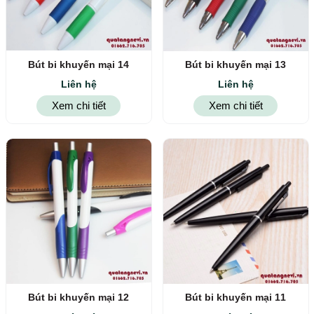
Bút bi khuyến mại 14
Bút bi khuyến mại 13
Liên hệ
Liên hệ
Xem chi tiết
Xem chi tiết
Bút bi khuyến mại 12
Bút bi khuyến mại 11