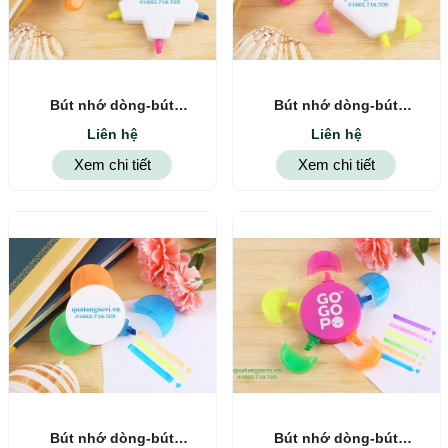
Bút nhớ dòng-bút
Bút nhớ dòng-bút
highlight 4
highlight 3
Liên hệ
Liên hệ
Xem chi tiết
Xem chi tiết
Bút nhớ dòng-bút
Bút nhớ dòng-bút