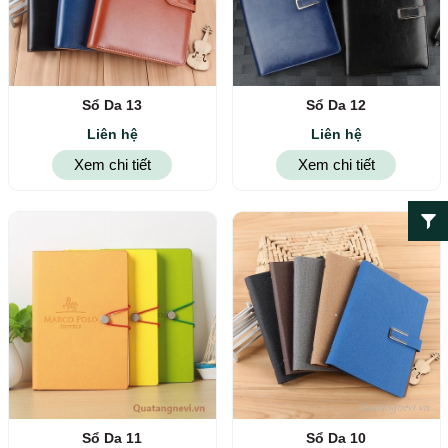
Sổ Da 13
Sổ Da 12
Liên hệ
Liên hệ
Xem chi tiết
Xem chi tiết
Sổ Da 11
Sổ Da 10