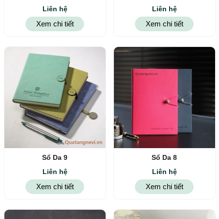
Liên hệ
Liên hệ
Xem chi tiết
Xem chi tiết
Sổ Da 9
Sổ Da 8
Liên hệ
Liên hệ
Xem chi tiết
Xem chi tiết