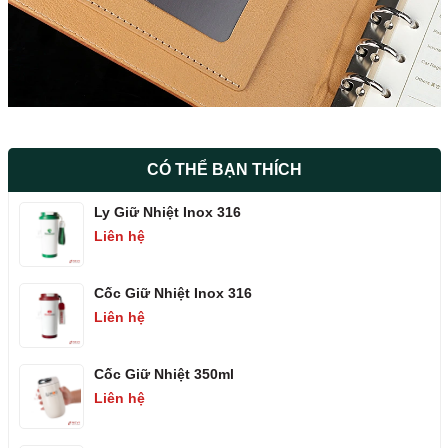
CÓ THỂ BẠN THÍCH
Ly Giữ Nhiệt Inox 316
Liên hệ
Cốc Giữ Nhiệt Inox 316
Liên hệ
Cốc Giữ Nhiệt 350ml
Liên hệ