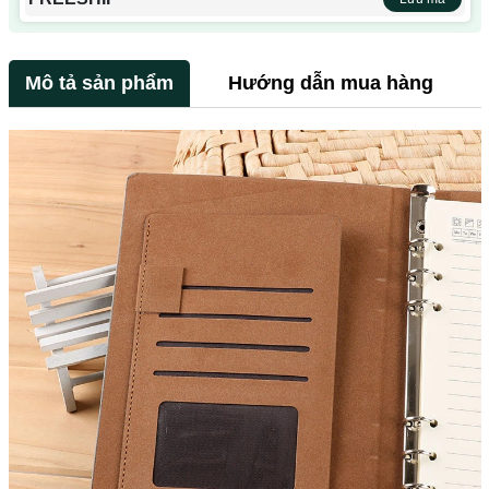
Mô tả sản phẩm
Hướng dẫn mua hàng