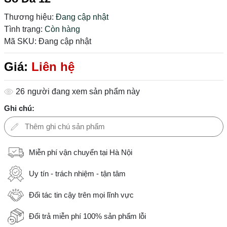
Thương hiệu:
Đang cập nhật
Tình trạng:
Còn hàng
Mã SKU:
Đang cập nhật
Giá:
Liên hệ
26
người đang xem sản phẩm này
Ghi chú:
Miễn phí vận chuyển tại Hà Nội
Uy tín - trách nhiệm - tận tâm
Đối tác tin cậy trên mọi lĩnh vực
Đổi trả miễn phí 100% sản phẩm lỗi