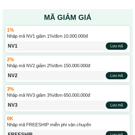
MÃ GIẢM GIÁ
1%
Nhập mã NV1 giảm 1%/đơn 10.000.000đ
NV1
Lưu mã
2%
Nhập mã NV2 giảm 2%/đơn 150.000.000đ
NV2
Lưu mã
3%
Nhập mã NV3 giảm 3%/đơn 650.000.000đ
NV3
Lưu mã
0K
Nhập mã FREESHIP miễn phí vận chuyển
FREESHIP
Lưu mã