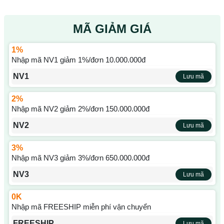
MÃ GIẢM GIÁ
1%
Nhập mã NV1 giảm 1%/đơn 10.000.000đ
NV1
Lưu mã
2%
Nhập mã NV2 giảm 2%/đơn 150.000.000đ
NV2
Lưu mã
3%
Nhập mã NV3 giảm 3%/đơn 650.000.000đ
NV3
Lưu mã
0K
Nhập mã FREESHIP miễn phí vận chuyển
FREESHIP
Lưu mã