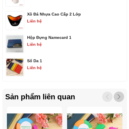
Xô Đá Nhựa Cao Cấp 2 Lớp
Liên hệ
Hộp Đựng Namecard 1
Liên hệ
Sổ Da 1
Liên hệ
Sản phẩm liên quan