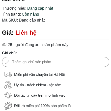
Thương hiệu:
Đang cập nhật
Tình trạng:
Còn hàng
Mã SKU:
Đang cập nhật
Giá:
Liên hệ
26
người đang xem sản phẩm này
Ghi chú:
Miễn phí vận chuyển tại Hà Nội
Uy tín - trách nhiệm - tận tâm
Đối tác tin cậy trên mọi lĩnh vực
Đổi trả miễn phí 100% sản phẩm lỗi