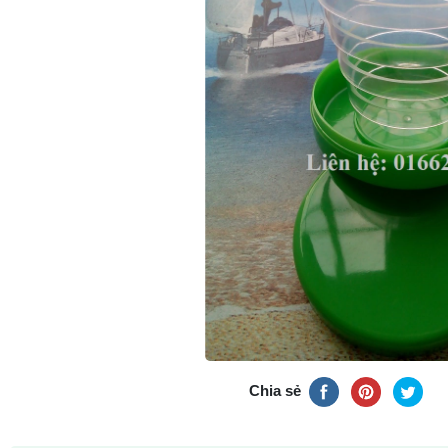
Chia sẻ