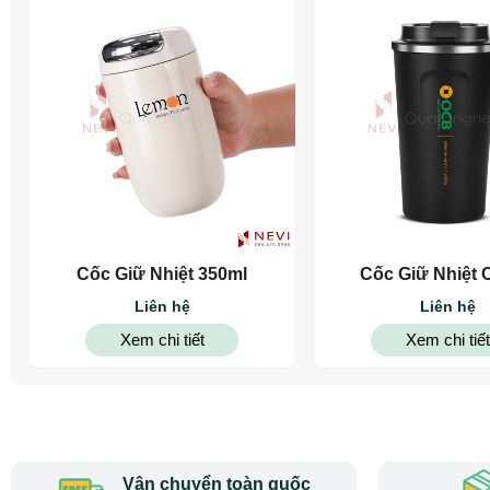
Cốc Giữ Nhiệt 350ml
Cốc Giữ Nhiệt 
Liên hệ
Liên hệ
Xem chi tiết
Xem chi tiết
Vận chuyển toàn quốc