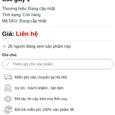
Thương hiệu:
Đang cập nhật
Tình trạng:
Còn hàng
Mã SKU:
Đang cập nhật
Giá:
Liên hệ
26
người đang xem sản phẩm này
Ghi chú:
Miễn phí vận chuyển tại Hà Nội
Uy tín - trách nhiệm - tận tâm
Đối tác tin cậy trên mọi lĩnh vực
Đổi trả miễn phí 100% sản phẩm lỗi