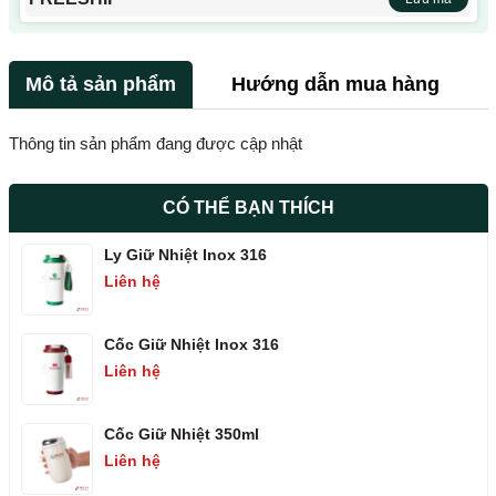
Mô tả sản phẩm
Hướng dẫn mua hàng
Thông tin sản phẩm đang được cập nhật
CÓ THỂ BẠN THÍCH
Ly Giữ Nhiệt Inox 316
Liên hệ
Cốc Giữ Nhiệt Inox 316
Liên hệ
Cốc Giữ Nhiệt 350ml
Liên hệ