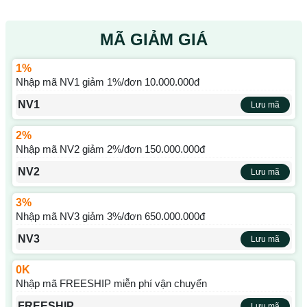
MÃ GIẢM GIÁ
1%
Nhập mã NV1 giảm 1%/đơn 10.000.000đ
NV1
Lưu mã
2%
Nhập mã NV2 giảm 2%/đơn 150.000.000đ
NV2
Lưu mã
3%
Nhập mã NV3 giảm 3%/đơn 650.000.000đ
NV3
Lưu mã
0K
Nhập mã FREESHIP miễn phí vận chuyển
FREESHIP
Lưu mã