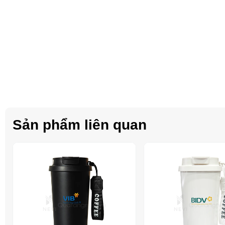
Sản phẩm liên quan