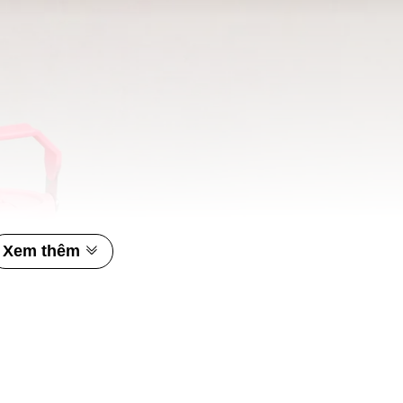
Xem thêm