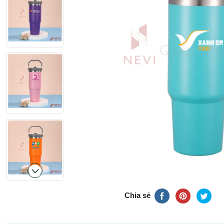
Chia sẻ