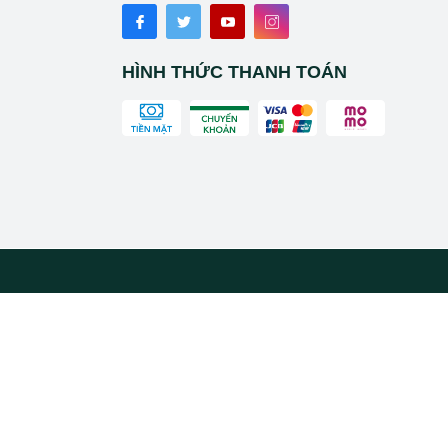
HÌNH THỨC THANH TOÁN