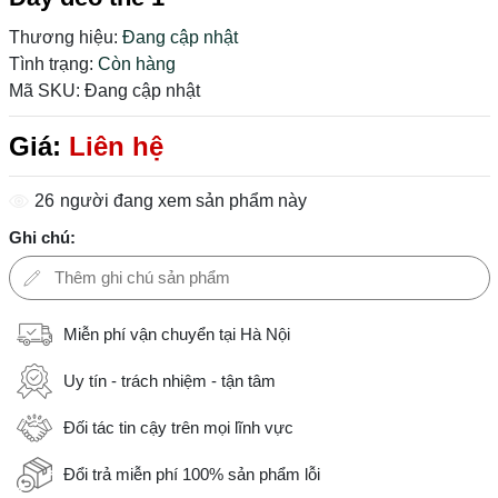
Thương hiệu:
Đang cập nhật
Tình trạng:
Còn hàng
Mã SKU:
Đang cập nhật
Giá:
Liên hệ
26
người đang xem sản phẩm này
Ghi chú:
Miễn phí vận chuyển tại Hà Nội
Uy tín - trách nhiệm - tận tâm
Đối tác tin cậy trên mọi lĩnh vực
Đổi trả miễn phí 100% sản phẩm lỗi