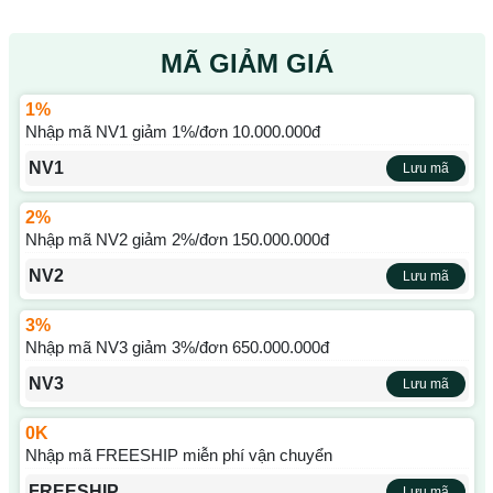
MÃ GIẢM GIÁ
1%
Nhập mã NV1 giảm 1%/đơn 10.000.000đ
NV1
Lưu mã
2%
Nhập mã NV2 giảm 2%/đơn 150.000.000đ
NV2
Lưu mã
3%
Nhập mã NV3 giảm 3%/đơn 650.000.000đ
NV3
Lưu mã
0K
Nhập mã FREESHIP miễn phí vận chuyển
FREESHIP
Lưu mã