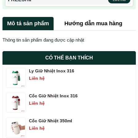
Mô tả sản phẩm
Hướng dẫn mua hàng
Thông tin sản phẩm đang được cập nhật
CÓ THỂ BẠN THÍCH
Ly Giữ Nhiệt Inox 316
Liên hệ
Cốc Giữ Nhiệt Inox 316
Liên hệ
Cốc Giữ Nhiệt 350ml
Liên hệ