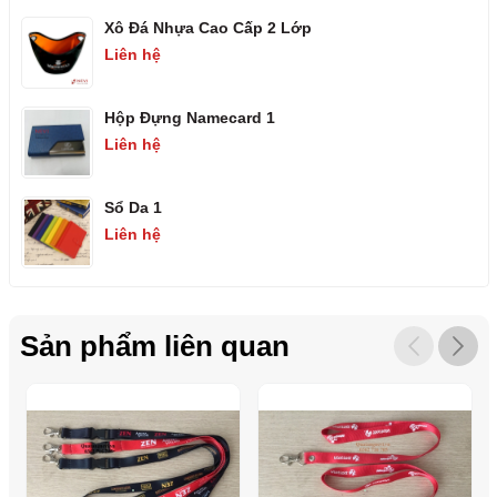
Xô Đá Nhựa Cao Cấp 2 Lớp
Liên hệ
Hộp Đựng Namecard 1
Liên hệ
Sổ Da 1
Liên hệ
Sản phẩm liên quan