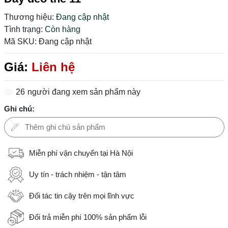
Thương hiệu:
Đang cập nhật
Tình trạng:
Còn hàng
Mã SKU:
Đang cập nhật
Giá:
Liên hệ
26
người đang xem sản phẩm này
Ghi chú:
Miễn phí vận chuyển tại Hà Nội
Uy tín - trách nhiệm - tận tâm
Đối tác tin cậy trên mọi lĩnh vực
Đổi trả miễn phí 100% sản phẩm lỗi