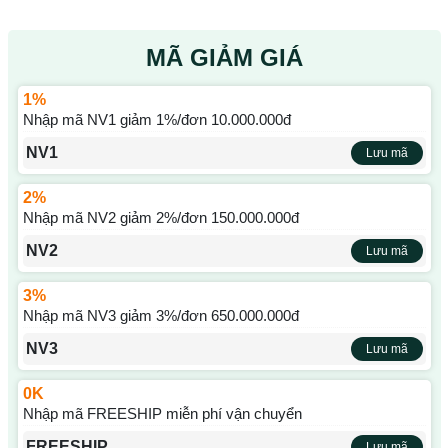
MÃ GIẢM GIÁ
1%
Nhập mã NV1 giảm 1%/đơn 10.000.000đ
NV1
Lưu mã
2%
Nhập mã NV2 giảm 2%/đơn 150.000.000đ
NV2
Lưu mã
3%
Nhập mã NV3 giảm 3%/đơn 650.000.000đ
NV3
Lưu mã
0K
Nhập mã FREESHIP miễn phí vận chuyển
FREESHIP
Lưu mã