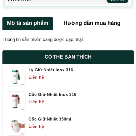
Mô tả sản phẩm
Hướng dẫn mua hàng
Thông tin sản phẩm đang được cập nhật
CÓ THỂ BẠN THÍCH
Ly Giữ Nhiệt Inox 316
Liên hệ
Cốc Giữ Nhiệt Inox 316
Liên hệ
Cốc Giữ Nhiệt 350ml
Liên hệ