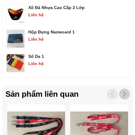
Xô Đá Nhựa Cao Cấp 2 Lớp
Liên hệ
Hộp Đựng Namecard 1
Liên hệ
Sổ Da 1
Liên hệ
Sản phẩm liên quan