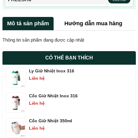
Mô tả sản phẩm
Hướng dẫn mua hàng
Thông tin sản phẩm đang được cập nhật
CÓ THỂ BẠN THÍCH
Ly Giữ Nhiệt Inox 316
Liên hệ
Cốc Giữ Nhiệt Inox 316
Liên hệ
Cốc Giữ Nhiệt 350ml
Liên hệ