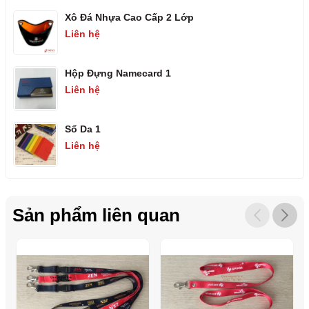
Xô Đá Nhựa Cao Cấp 2 Lớp
Liên hệ
Hộp Đựng Namecard 1
Liên hệ
Sổ Da 1
Liên hệ
Sản phẩm liên quan