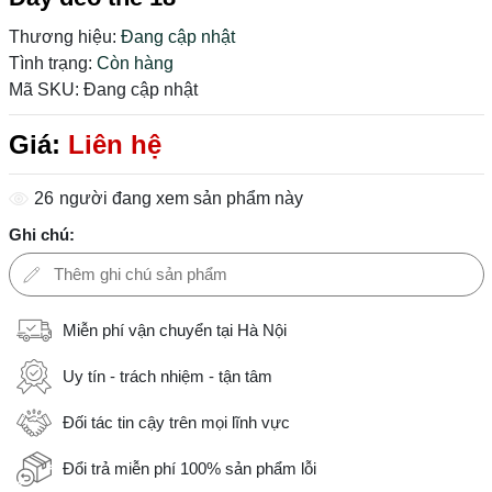
Thương hiệu:
Đang cập nhật
Tình trạng:
Còn hàng
Mã SKU:
Đang cập nhật
Giá:
Liên hệ
26
người đang xem sản phẩm này
Ghi chú:
Miễn phí vận chuyển tại Hà Nội
Uy tín - trách nhiệm - tận tâm
Đối tác tin cậy trên mọi lĩnh vực
Đổi trả miễn phí 100% sản phẩm lỗi