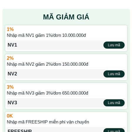
MÃ GIẢM GIÁ
1%
Nhập mã NV1 giảm 1%/đơn 10.000.000đ
NV1
Lưu mã
2%
Nhập mã NV2 giảm 2%/đơn 150.000.000đ
NV2
Lưu mã
3%
Nhập mã NV3 giảm 3%/đơn 650.000.000đ
NV3
Lưu mã
0K
Nhập mã FREESHIP miễn phí vận chuyển
FREESHIP
Lưu mã