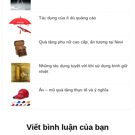
Tác dụng của ô dù quảng cáo
Quà tặng phụ nữ cao cấp, ấn tượng tại Nevi
Những tác dụng tuyệt vời khi sử dụng bình giữ
nhiệt
Áo – mũ quà tặng thực tế và ý nghĩa
Viết bình luận của bạn