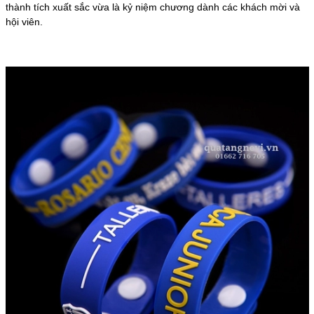
thành tích xuất sắc vừa là kỷ niệm chương dành các khách mời và
hội viên.