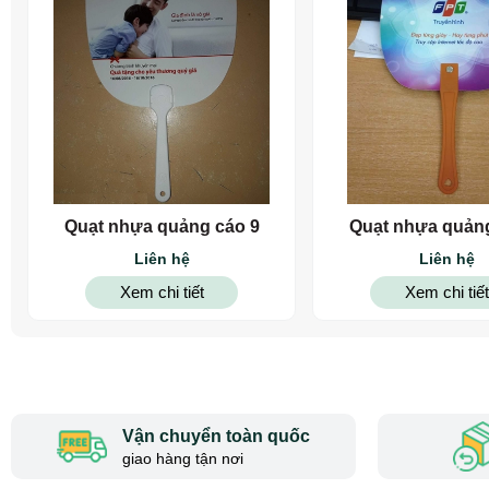
Quạt nhựa quảng cáo 9
Quạt nhựa quảng
Liên hệ
Liên hệ
Xem chi tiết
Xem chi tiết
Vận chuyển toàn quốc
giao hàng tận nơi