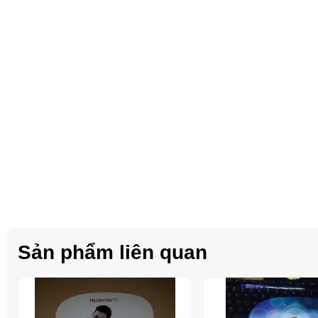
Sản phẩm liên quan