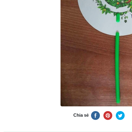
Chia sẻ