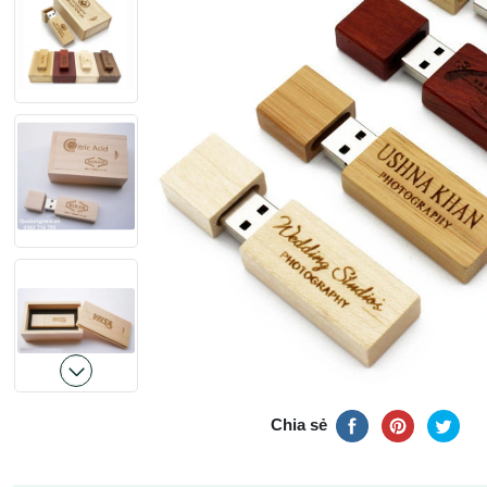
Chia sẻ