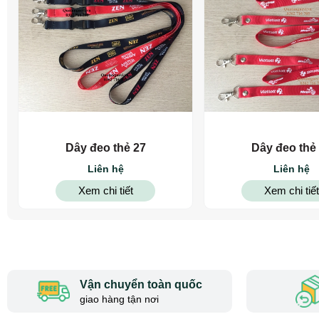
Dây đeo thẻ 27
Dây đeo thẻ
Liên hệ
Liên hệ
Xem chi tiết
Xem chi tiết
Vận chuyển toàn quốc
giao hàng tận nơi