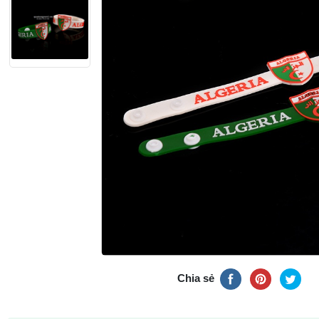
Chia sẻ