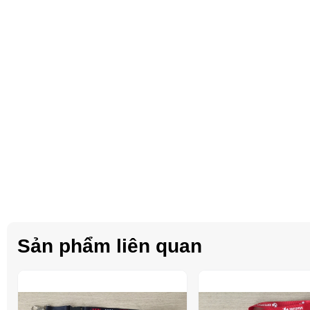
Sản phẩm liên quan