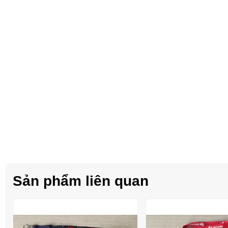
Sản phẩm liên quan