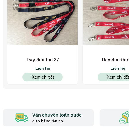
Dây đeo thẻ 27
Dây đeo thẻ
Liên hệ
Liên hệ
Xem chi tiết
Xem chi tiết
Vận chuyển toàn quốc
giao hàng tận nơi