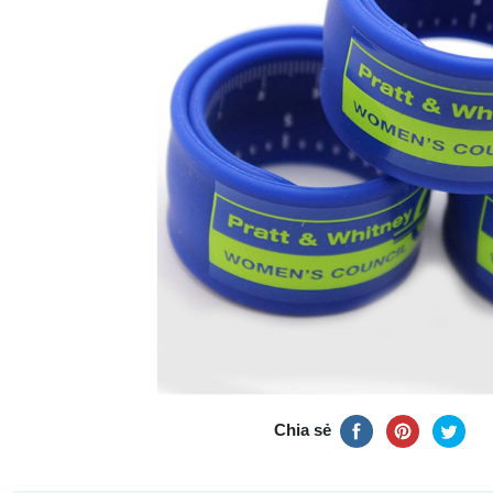
Chia sẻ