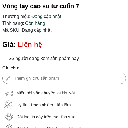
Vòng tay cao su tự cuốn 7
Thương hiệu:
Đang cập nhật
Tình trạng:
Còn hàng
Mã SKU:
Đang cập nhật
Giá:
Liên hệ
26
người đang xem sản phẩm này
Ghi chú:
Miễn phí vận chuyển tại Hà Nội
Uy tín - trách nhiệm - tận tâm
Đối tác tin cậy trên mọi lĩnh vực