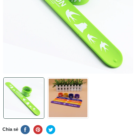
Chia sẻ