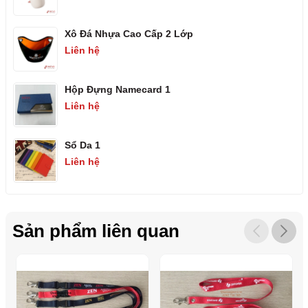
Xô Đá Nhựa Cao Cấp 2 Lớp
Liên hệ
Hộp Đựng Namecard 1
Liên hệ
Sổ Da 1
Liên hệ
Sản phẩm liên quan