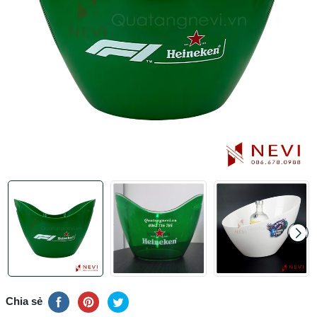
Chia sẻ