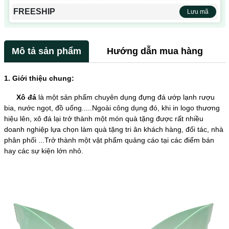
FREESHIP
Lưu mã
Mô tả sản phẩm
Hướng dẫn mua hàng
1. Giới thiệu chung:
Xô đá
là một sản phẩm chuyên dụng đựng đá ướp lạnh rượu
bia, nước ngọt, đồ uống.....Ngoài công dụng đó, khi in logo thương
hiệu lên, xô đá lại trở thành một món quà tặng được rất nhiều
doanh nghiệp lựa chọn làm quà tặng tri ân khách hàng, đối tác, nhà
phân phối ...Trở thành một vật phẩm quảng cáo tại các điểm bán
hay các sự kiện lớn nhỏ.