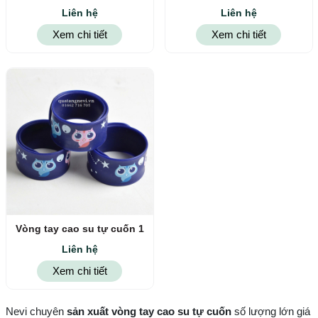
Liên hệ
Liên hệ
Xem chi tiết
Xem chi tiết
Vòng tay cao su tự cuốn 1
Liên hệ
Xem chi tiết
Nevi chuyên
sản xuất vòng tay cao su tự cuốn
số lượng lớn giá