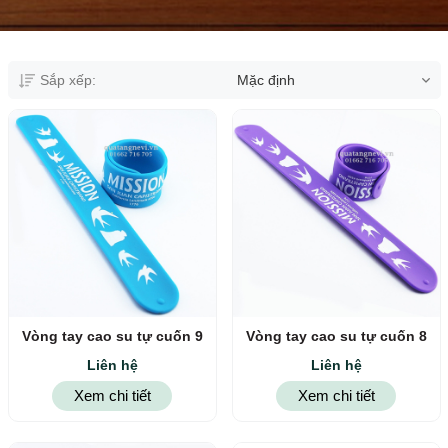
Sắp xếp:
Mặc định
Vòng tay cao su tự cuốn 9
Vòng tay cao su tự cuốn 8
Liên hệ
Liên hệ
Xem chi tiết
Xem chi tiết