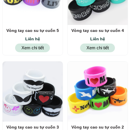
Vòng tay cao su tự cuốn 5
Vòng tay cao su tự cuốn 4
Liên hệ
Liên hệ
Xem chi tiết
Xem chi tiết
Vòng tay cao su tự cuốn 3
Vòng tay cao su tự cuốn 2