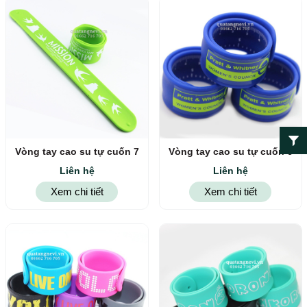
Vòng tay cao su tự cuốn 7
Vòng tay cao su tự cuốn 6
Liên hệ
Liên hệ
Xem chi tiết
Xem chi tiết